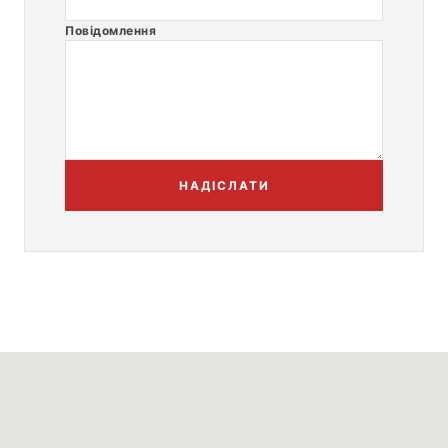
Повідомлення
НАДІСЛАТИ