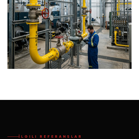
İLGILI REFERANSLAR