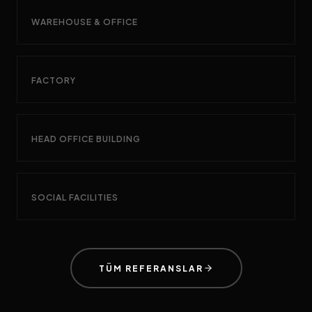
WAREHOUSE & OFFICE
FACTORY
HEAD OFFICE BUILDING
SOCIAL FACILITIES
TÜM REFERANSLAR