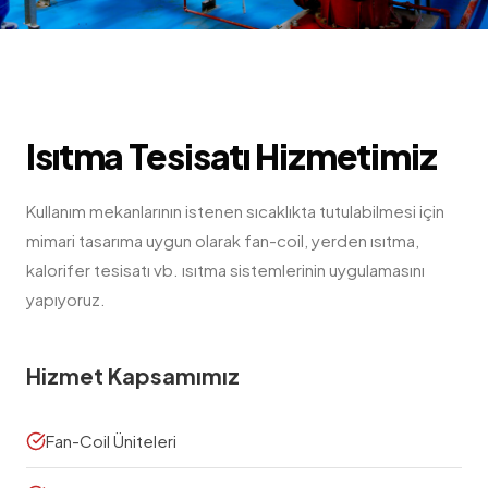
Isıtma Tesisatı
Hizmetimiz
Kullanım mekanlarının istenen sıcaklıkta tutulabilmesi için
mimari tasarıma uygun olarak fan-coil, yerden ısıtma,
kalorifer tesisatı vb. ısıtma sistemlerinin uygulamasını
yapıyoruz.
Hizmet Kapsamımız
Fan-Coil Üniteleri