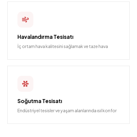
Havalandırma Tesisatı
İç ortam hava kalitesini sağlamak ve taze hava
Soğutma Tesisatı
Endüstriyel tesisler ve yaşam alanlarında ısıl konfor