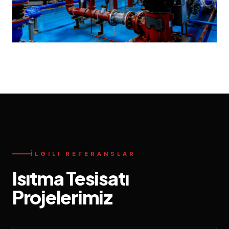
İLGILI REFERANSLAR
Isıtma Tesisatı
Projelerimiz