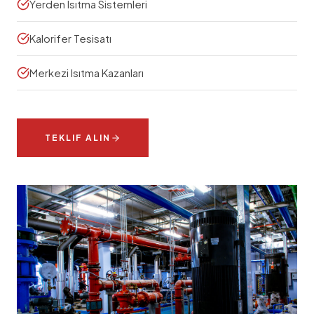
Yerden Isıtma Sistemleri
Kalorifer Tesisatı
Merkezi Isıtma Kazanları
TEKLIF ALIN