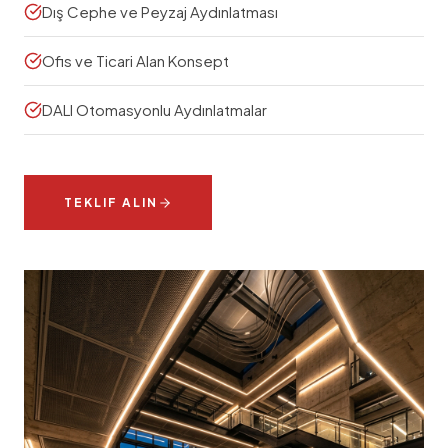
Dış Cephe ve Peyzaj Aydınlatması
Ofis ve Ticari Alan Konsept
DALI Otomasyonlu Aydınlatmalar
TEKLIF ALIN