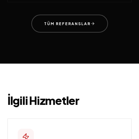
TÜM REFERANSLAR
İlgili Hizmetler