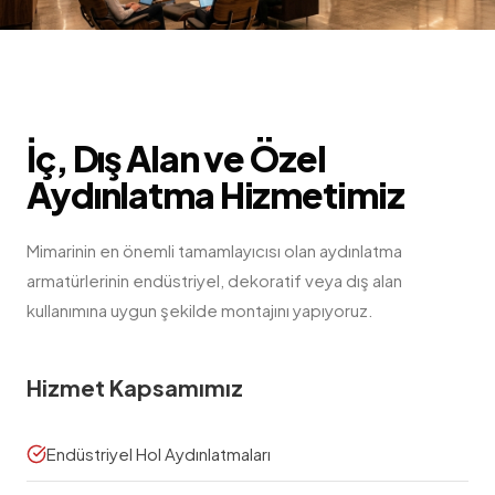
İç, Dış Alan ve Özel
Aydınlatma
Hizmetimiz
Mimarinin en önemli tamamlayıcısı olan aydınlatma
armatürlerinin endüstriyel, dekoratif veya dış alan
kullanımına uygun şekilde montajını yapıyoruz.
Hizmet Kapsamımız
Endüstriyel Hol Aydınlatmaları