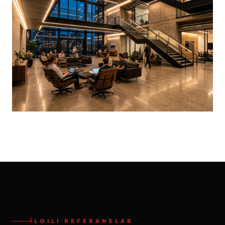
İLGILI REFERANSLAR